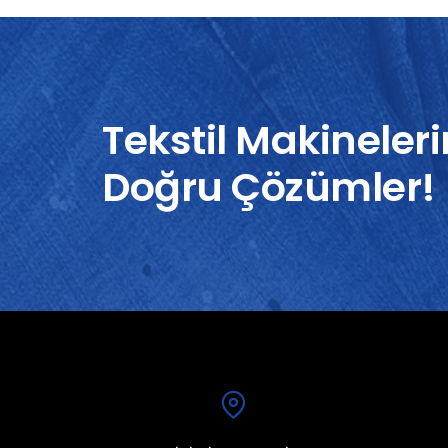
Tekstil Makineleri
Doğru Çözümler!