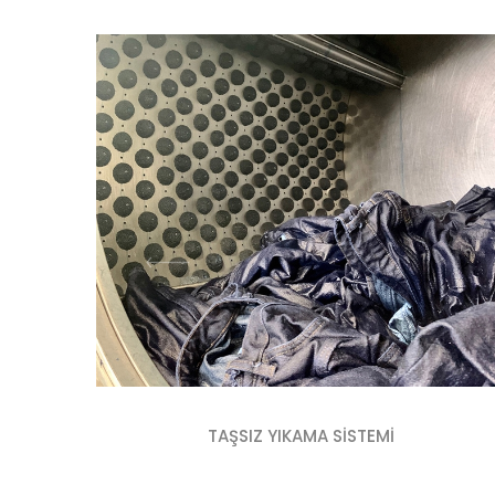
TAŞSIZ YIKAMA SISTEMI