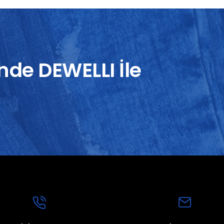
nde DEWELLI İle