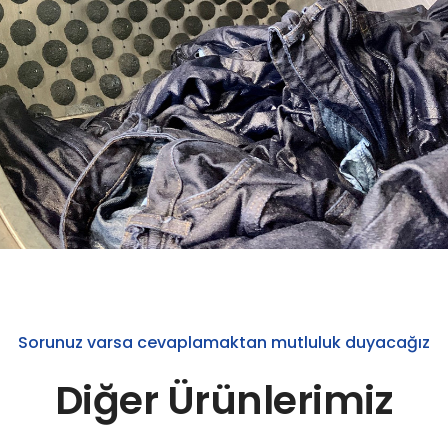
Sorunuz varsa cevaplamaktan mutluluk duyacağız
Diğer Ürünlerimiz