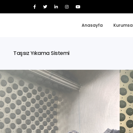
Anasayfa
Kurumsa
Taşsız Yıkama Sistemi