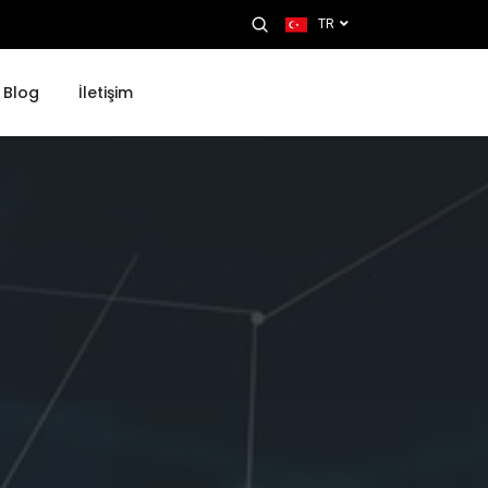
TR
Blog
İletişim