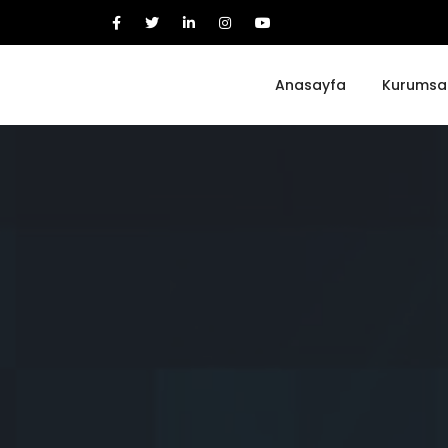
Anasayfa
Kurumsa