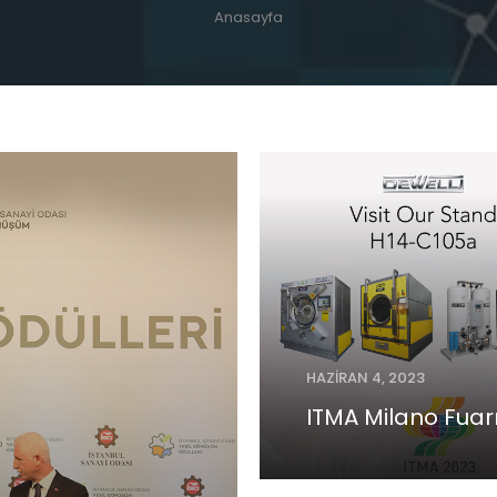
Anasayfa
HAZIRAN 4, 2023
ITMA Milano Fuar