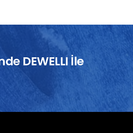
nde DEWELLI İle