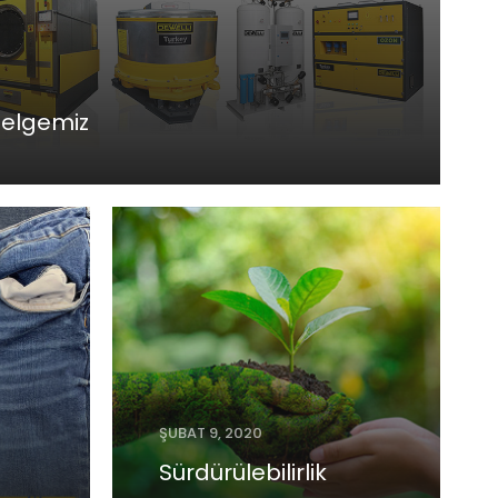
Belgemiz
ŞUBAT 9, 2020
Sürdürülebilirlik