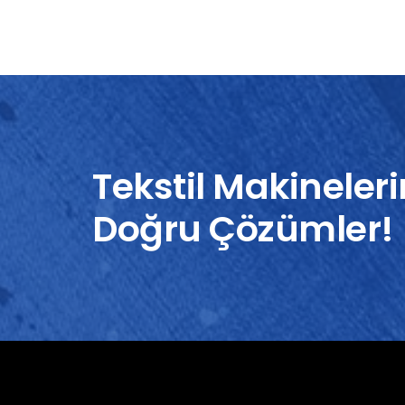
Tekstil Makineleri
Doğru Çözümler!