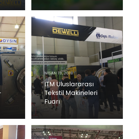
NISAN 19, 2018
ITM Uluslararası
-
Tekstil Makineleri
Fuarı