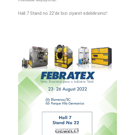
Hall 7 Stand no 22'de bizi ziyaret edebilirsiniz!