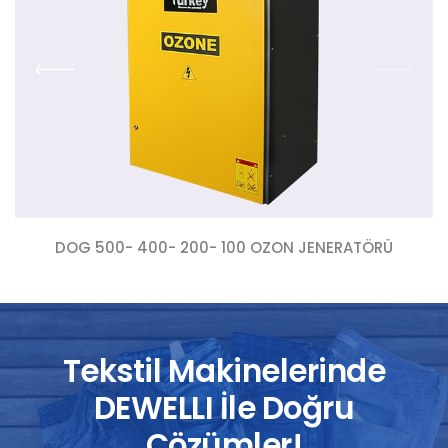
DOG 500- 400- 200- 100 OZON JENERATÖRÜ
Tekstil Makinelerinde
DEWELLI İle Doğru
Çözümler!