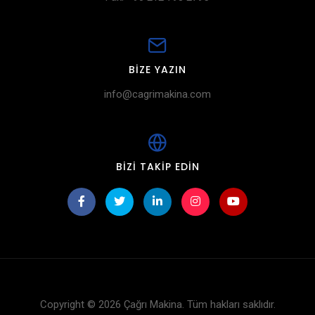
BIZE YAZIN
info@cagrimakina.com
BIZI TAKIP EDIN
Copyright © 2026 Çağrı Makina. Tüm hakları saklıdır.