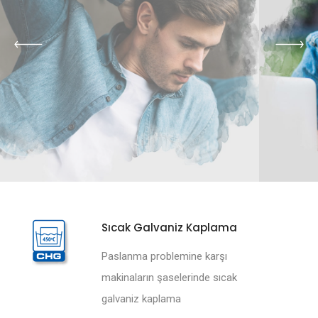
Sıcak Galvaniz Kaplama
Paslanma problemine karşı
makinaların şaselerinde sıcak
galvaniz kaplama