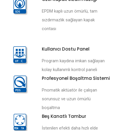
EPDM kaplı uzun ömürlü, tam
sızdırmazlık sağlayan kapak
contası
Kullanıcı Dostu Panel
Program kaydına imkan sağlayan
kolay kullanımlı kontrol paneli
Profesyonel Boşaltma Sistemi
Pnomatik aktüatör ile çalışan
sorunsuz ve uzun ömürlü
boşaltma
Beş Kanatlı Tambur
İstenilen efekti daha hızlı elde