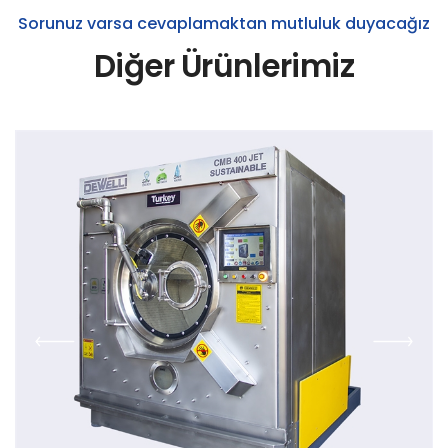
Sorunuz varsa cevaplamaktan mutluluk duyacağız
Diğer Ürünlerimiz