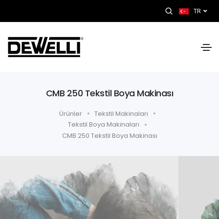
TR
CMB 250 Tekstil Boya Makinası
Ürünler
Tekstil Makinaları
Tekstil Boya Makinaları
CMB 250 Tekstil Boya Makinası