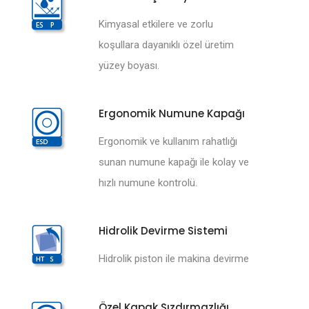
Kimyasal etkilere ve zorlu
koşullara dayanıklı özel üretim
yüzey boyası.
Ergonomik Numune Kapağı
Ergonomik ve kullanım rahatlığı
sunan numune kapağı ile kolay ve
hızlı numune kontrolü.
Hidrolik Devirme Sistemi
Hidrolik piston ile makina devirme
Özel Kapak Sızdırmazlığı