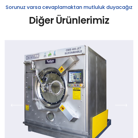
Sorunuz varsa cevaplamaktan mutluluk duyacağız
Diğer Ürünlerimiz