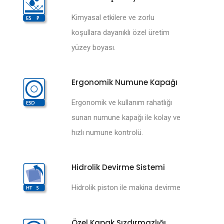
Kimyasal etkilere ve zorlu
koşullara dayanıklı özel üretim
yüzey boyası.
Ergonomik Numune Kapağı
Ergonomik ve kullanım rahatlığı
sunan numune kapağı ile kolay ve
hızlı numune kontrolü.
Hidrolik Devirme Sistemi
Hidrolik piston ile makina devirme
Özel Kapak Sızdırmazlığı