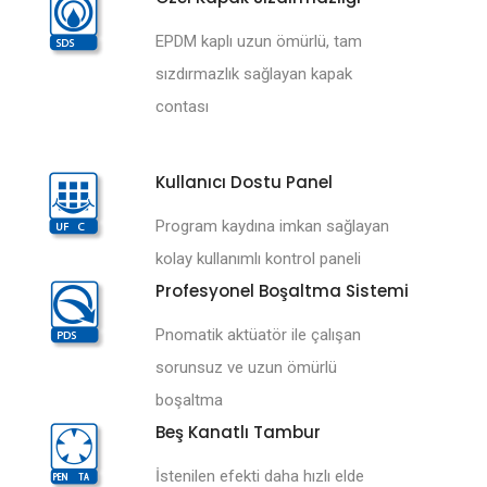
EPDM kaplı uzun ömürlü, tam
sızdırmazlık sağlayan kapak
contası
Kullanıcı Dostu Panel
Program kaydına imkan sağlayan
kolay kullanımlı kontrol paneli
Profesyonel Boşaltma Sistemi
Pnomatik aktüatör ile çalışan
sorunsuz ve uzun ömürlü
boşaltma
Beş Kanatlı Tambur
İstenilen efekti daha hızlı elde