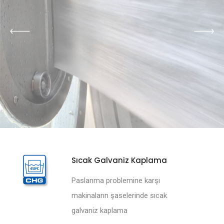
Sıcak Galvaniz Kaplama
Paslanma problemine karşı
makinaların şaselerinde sıcak
galvaniz kaplama